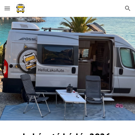
Skip to main content
Skip to navigation