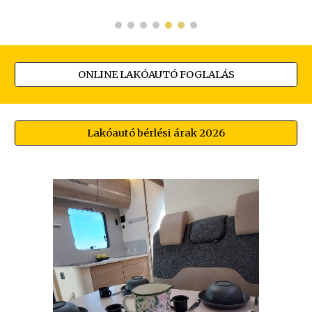
ONLINE LAKÓAUTÓ FOGLALÁS
Lakóautó bérlési árak 2026